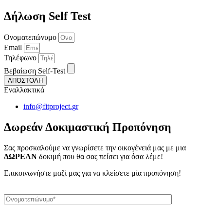
Δήλωση Self Test
Ονοματεπώνυμο
Email
Τηλέφωνο
Βεβαίωση Self-Test
ΑΠΟΣΤΟΛΗ
Εναλλακτικά
info@fitproject.gr
Δωρεάν Δοκιμαστική Προπόνηση
Σας προσκαλούμε να γνωρίσετε την οικογένειά μας με μια
ΔΩΡΕΑΝ
δοκιμή που θα σας πείσει για όσα λέμε!
Επικοινωνήστε μαζί μας για να κλείσετε μία προπόνηση!