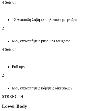
4 Sets of:
1
12 Ανάποδη λαβή κωπηλατικες με μπάρα
2
Μαξ επαναλήψεις push ups weighted
4 Sets of:
1
Pull ups
2
Μαξ επαναληψεις κάμψεις δικεφαλων
STRENGTH
Lower Body