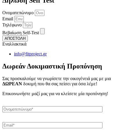
Δήλωση Self Test
Ονοματεπώνυμο
Email
Τηλέφωνο
Βεβαίωση Self-Test
ΑΠΟΣΤΟΛΗ
Εναλλακτικά
info@fitproject.gr
Δωρεάν Δοκιμαστική Προπόνηση
Σας προσκαλούμε να γνωρίσετε την οικογένειά μας με μια
ΔΩΡΕΑΝ
δοκιμή που θα σας πείσει για όσα λέμε!
Επικοινωνήστε μαζί μας για να κλείσετε μία προπόνηση!