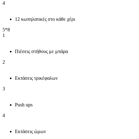
4
12 κωπηλατικές στο κάθε χέρι
5*8
1
Πιέσεις στήθους με μπάρα
2
Εκτάσεις τρικέφαλων
3
Push ups
4
Εκτάσεις ώμων