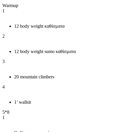
Warmup
1
12 body weight καθίσματα
2
12 body weight sumo καθίσματα
3
20 mountain climbers
4
1’ wallsit
5*8
1