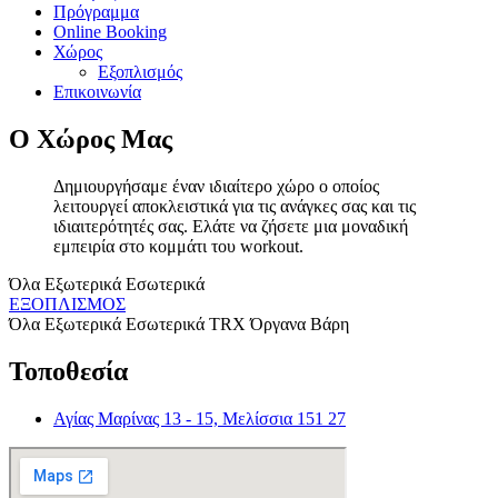
Πρόγραμμα
Online Booking
Χώρος
Εξοπλισμός
Επικοινωνία
Ο Χώρος Μας
Δημιουργήσαμε έναν ιδιαίτερο χώρο ο οποίος
λειτουργεί αποκλειστικά για τις ανάγκες σας και τις
ιδιαιτερότητές σας. Ελάτε να ζήσετε μια μοναδική
εμπειρία στο κομμάτι του workout.
Όλα
Εξωτερικά
Εσωτερικά
ΕΞΟΠΛΙΣΜΟΣ
Όλα
Εξωτερικά
Εσωτερικά
TRX
Όργανα
Βάρη
Τοποθεσία
Αγίας Μαρίνας 13 - 15, Μελίσσια 151 27