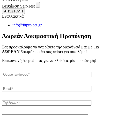
Βεβαίωση Self-Test
ΑΠΟΣΤΟΛΗ
Εναλλακτικά
info@fitproject.gr
Δωρεάν Δοκιμαστική Προπόνηση
Σας προσκαλούμε να γνωρίσετε την οικογένειά μας με μια
ΔΩΡΕΑΝ
δοκιμή που θα σας πείσει για όσα λέμε!
Επικοινωνήστε μαζί μας για να κλείσετε μία προπόνηση!