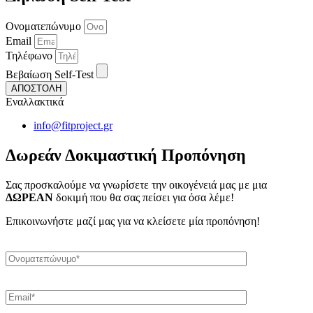
Ονοματεπώνυμο
Email
Τηλέφωνο
Βεβαίωση Self-Test
ΑΠΟΣΤΟΛΗ
Εναλλακτικά
info@fitproject.gr
Δωρεάν Δοκιμαστική Προπόνηση
Σας προσκαλούμε να γνωρίσετε την οικογένειά μας με μια
ΔΩΡΕΑΝ
δοκιμή που θα σας πείσει για όσα λέμε!
Επικοινωνήστε μαζί μας για να κλείσετε μία προπόνηση!