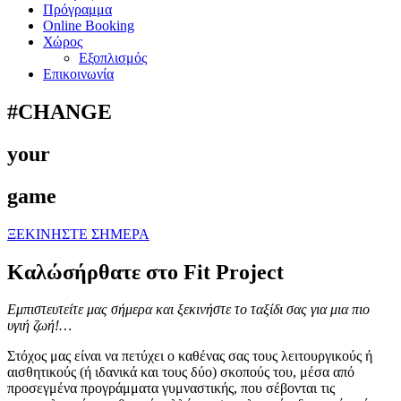
Πρόγραμμα
Online Booking
Χώρος
Εξοπλισμός
Επικοινωνία
#CHANGE
your
game
ΞΕΚΙΝΗΣΤΕ ΣΗΜΕΡΑ
Καλώσήρθατε στο Fit Project
Εμπιστευτείτε μας σήμερα και ξεκινήστε το ταξίδι σας για μια πιο
υγιή ζωή!…
Στόχος μας είναι να πετύχει ο καθένας σας τους λειτουργικούς ή
αισθητικούς (ή ιδανικά και τους δύο) σκοπούς του, μέσα από
προσεγμένα προγράμματα γυμναστικής, που σέβονται τις