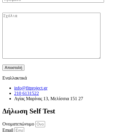
Εναλλακτικά
info@fitproject.gr
210 6131522
Αγίας Μαρίνας 13, Μελίσσια 151 27
Δήλωση Self Test
Ονοματεπώνυμο
Email