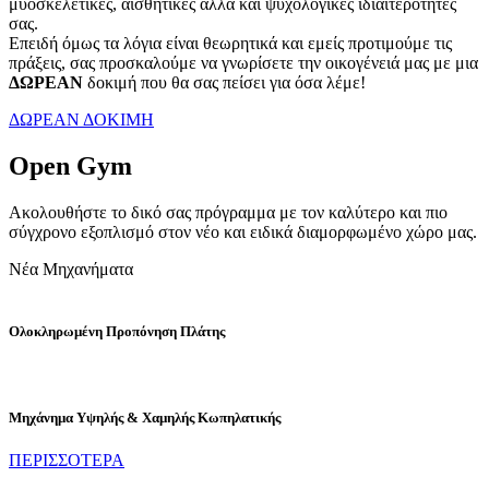
μυοσκελετικές, αισθητικές αλλά και ψυχολογικές ιδιαιτερότητές
σας.
Επειδή όμως τα λόγια είναι θεωρητικά και εμείς προτιμούμε τις
πράξεις, σας προσκαλούμε να γνωρίσετε την οικογένειά μας με μια
ΔΩΡΕΑΝ
δοκιμή που θα σας πείσει για όσα λέμε!
ΔΩΡΕΑΝ ΔΟΚΙΜΗ
Open Gym
Ακολουθήστε το δικό σας πρόγραμμα με τον καλύτερο και πιο
σύγχρονο εξοπλισμό στον νέο και ειδικά διαμορφωμένο χώρο μας.
Νέα Μηχανήματα
Ολοκληρωμένη Προπόνηση Πλάτης
Μηχάνημα Υψηλής & Χαμηλής Κωπηλατικής
ΠΕΡΙΣΣΟΤΕΡΑ